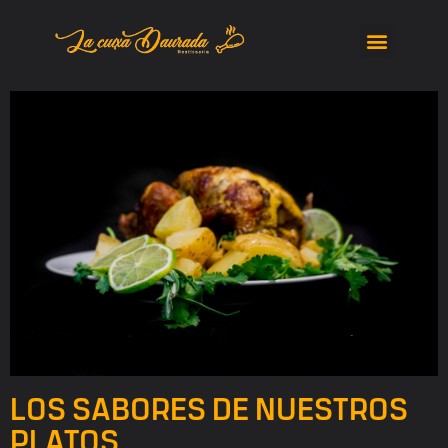
LOS SABORES DE NUESTROS
PLATOS