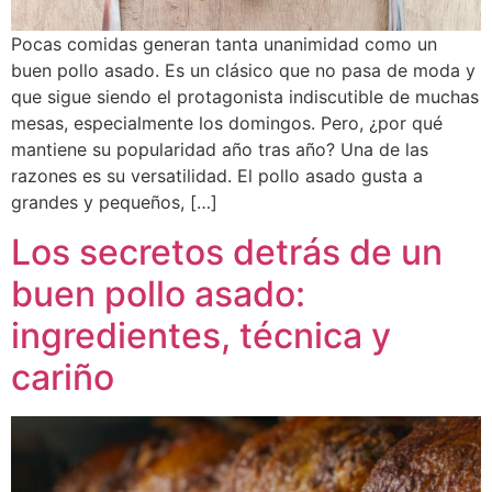
Pocas comidas generan tanta unanimidad como un
buen pollo asado. Es un clásico que no pasa de moda y
que sigue siendo el protagonista indiscutible de muchas
mesas, especialmente los domingos. Pero, ¿por qué
mantiene su popularidad año tras año? Una de las
razones es su versatilidad. El pollo asado gusta a
grandes y pequeños, […]
Los secretos detrás de un
buen pollo asado:
ingredientes, técnica y
cariño