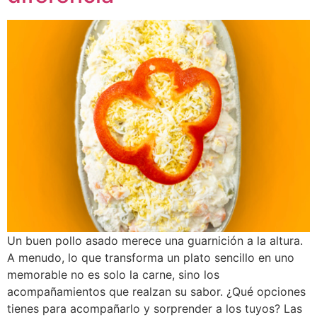
Un buen pollo asado merece una guarnición a la altura.
A menudo, lo que transforma un plato sencillo en uno
memorable no es solo la carne, sino los
acompañamientos que realzan su sabor. ¿Qué opciones
tienes para acompañarlo y sorprender a los tuyos? Las