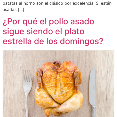
patatas al horno son el clásico por excelencia. Si están
asadas […]
¿Por qué el pollo asado
sigue siendo el plato
estrella de los domingos?