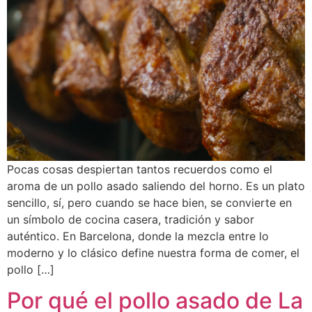
Pocas cosas despiertan tantos recuerdos como el
aroma de un pollo asado saliendo del horno. Es un plato
sencillo, sí, pero cuando se hace bien, se convierte en
un símbolo de cocina casera, tradición y sabor
auténtico. En Barcelona, donde la mezcla entre lo
moderno y lo clásico define nuestra forma de comer, el
pollo […]
Por qué el pollo asado de La